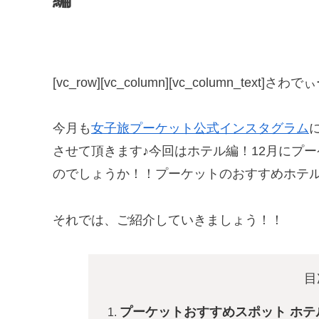
[vc_row][vc_column][vc_column_te
今月も
女子旅プーケット公式インスタグラム
させて頂きます♪今回はホテル編！12月にプ
のでしょうか！！プーケットのおすすめホテ
それでは、ご紹介していきましょう！！
目
プーケットおすすめスポット ホテ