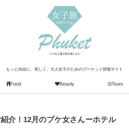
もっと自由に、美しく。大人女子のためのプーケット情報サイト
Food
Beauty
Tours
紹介！12月のプケ女さんーホテル