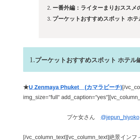
ー番外編：ライターまりおススメ
プーケットおすすめスポット ホテ
プーケットおすすめスポット ホテル
★
U Zenmaya Phuket (カマラビーチ)
[/vc_c
img_size=”full” add_caption=”yes”][vc_column_
プケ女さん
@jepun_hiyoko
[/vc_column_text][vc_column_t