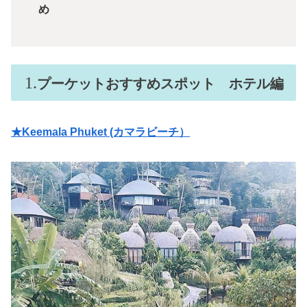
め
プーケットおすすめスポット ホテル編
★Keemala Phuket (カマラビーチ）