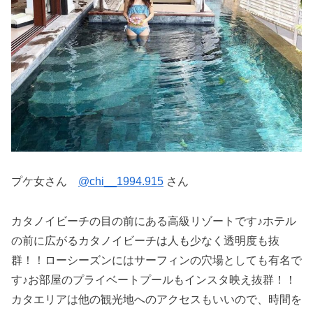
プケ女さん
@chi__1994.915
さん
カタノイビーチの目の前にある高級リゾートです♪ホテル
の前に広がるカタノイビーチは人も少なく透明度も抜
群！！ローシーズンにはサーフィンの穴場としても有名で
す♪お部屋のプライベートプールもインスタ映え抜群！！
カタエリアは他の観光地へのアクセスもいいので、時間を