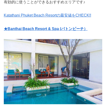
有効的に使うことができるおすすめエリアです♪
Katathani Phuket Beach Resortの最安値をCHECK!!
★Banthai Beach Resort & Spa (パトンビーチ）