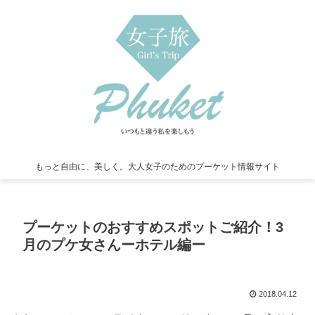
もっと自由に、美しく。大人女子のためのプーケット情報サイト
プーケットのおすすめスポットご紹介！3
月のプケ女さんーホテル編ー
2018.04.12