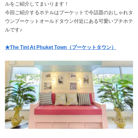
ルをご紹介してまいります！
今回ご紹介するホテルはプーケットで今話題のおしゃれタ
ウンプーケットオールドタウン付近にある可愛いプチホテ
ルです♪
★The Tint At Phuket Town（プーケットタウン）