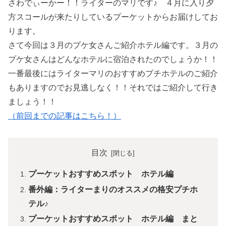
さわでぃーかー！！ライターのマリです♪ ４月に入り夕
方スコールが来たりしているプーケットからお届けしてお
ります。
さて今回は３月のプケ女さんご紹介ホテル編です。３月の
プケ女さんはどんなホテルに宿泊されたのでしょうか！！
一番最後にはライターマリのおすすめプチホテルのご紹介
もありますのでお見逃しなく！！それではご紹介して行き
ましょう！！
（前回までの記事はこちら！）
目次
プーケットおすすめスポット ホテル編
番外編：ライターまりのオススメの格安プチホ
テル♪
プーケットおすすめスポット ホテル編 まと