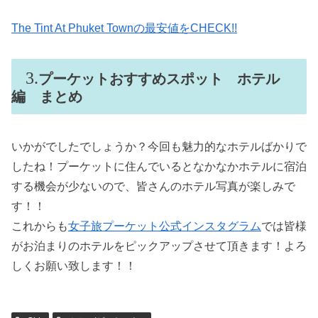
The Tint At Phuket Townの最安値をCHECK!!
プーケットおすすめスポット ホテル
編 まとめ
いかがでしたでしょうか？今回も魅力的なホテルばかりで
したね！プーケットに住んでいるとなかなかホテルに宿泊
する機会が少ないので、皆さんのホテル写真が楽しみで
す！！
これからも
女子旅プーケット公式インスタグラム
では皆様
がお泊まりのホテルをピックアップさせて頂きます！よろ
しくお願い致します！！