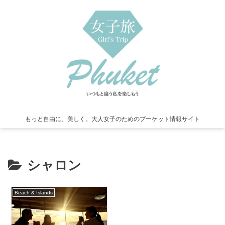
もっと自由に、美しく。大人女子のためのプーケット情報サイト
シャロン
Beach & Islands